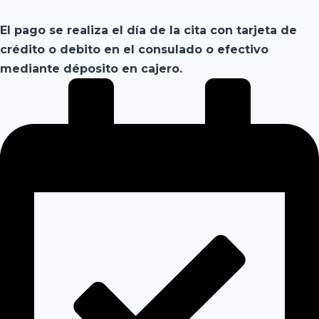
El pago se realiza el día de la cita con tarjeta de
crédito o debito en el consulado o efectivo
mediante déposito en cajero.