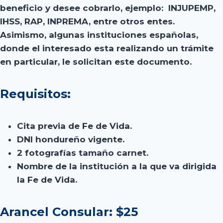
beneficio y desee cobrarlo, ejemplo: INJUPEMP,
IHSS, RAP, INPREMA, entre otros entes.
Asimismo, algunas instituciones españolas,
donde el interesado esta realizando un trámite
en particular, le solicitan este documento.
Requisitos:
Cita previa de Fe de Vida.
DNI hondureño vigente.
2 fotografías tamaño carnet.
Nombre de la institución a la que va dirigida
la Fe de Vida.
Arancel Consular: $25