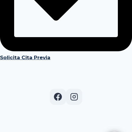
Solicita Cita Previa