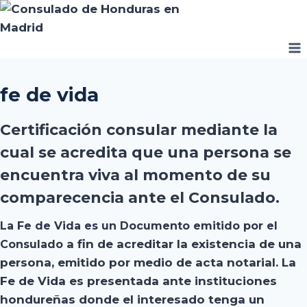
Saltar
al
contenido
fe de vida
Certificación consular mediante la
cual se acredita que una persona se
encuentra viva al momento de su
comparecencia ante el Consulado.
La
Fe de Vida
es un Documento emitido por el
a fin de acreditar la existencia de una
Consulado
persona, emitido por medio de acta notarial. La
Fe de Vida es presentada ante instituciones
hondureñas donde el interesado tenga un