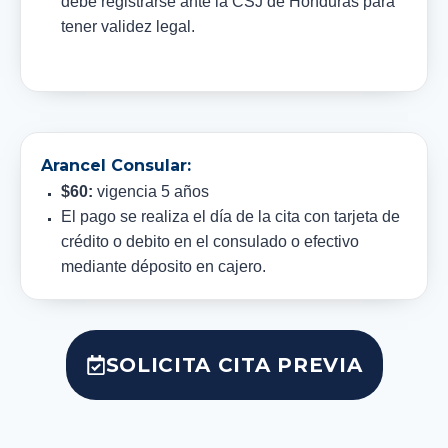
debe registrarse ante la CSJ de Honduras para
tener validez legal.
Arancel Consular:
$60:
vigencia 5 años
El pago se realiza el día de la cita con tarjeta de
crédito o debito en el consulado o efectivo
mediante déposito en cajero.
SOLICITA CITA PREVIA