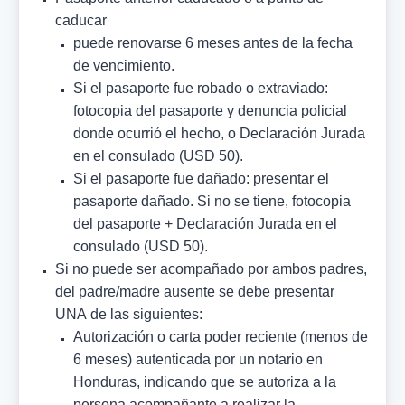
caducar
puede renovarse 6 meses antes de la fecha
de vencimiento.
Si el pasaporte fue robado o extraviado:
fotocopia del pasaporte y denuncia policial
donde ocurrió el hecho, o Declaración Jurada
en el consulado (USD 50).
Si el pasaporte fue dañado: presentar el
pasaporte dañado. Si no se tiene, fotocopia
del pasaporte + Declaración Jurada en el
consulado (USD 50).
Si no puede ser acompañado por ambos padres,
del padre/madre ausente se debe presentar
UNA de las siguientes:
Autorización o carta poder reciente (menos de
6 meses) autenticada por un notario en
Honduras, indicando que se autoriza a la
persona acompañante a realizar la