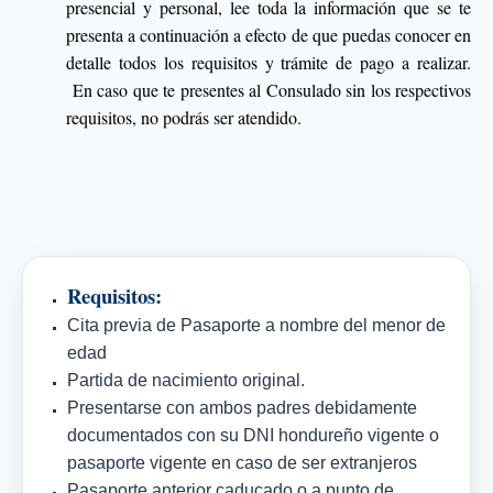
presencial y personal, lee toda la información que se te
presenta a continuación a efecto de que puedas conocer en
detalle todos los requisitos y trámite de pago a realizar.
En caso que te presentes al Consulado sin los respectivos
requisitos, no podrás ser atendido.
Requisitos:
Cita previa de Pasaporte a nombre del menor de
edad
Partida de nacimiento original.
Presentarse con ambos padres debidamente
documentados con su DNI hondureño vigente o
pasaporte vigente en caso de ser extranjeros
Pasaporte anterior caducado o a punto de