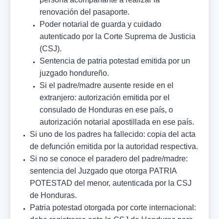
renovación del pasaporte.
Poder notarial de guarda y cuidado
autenticado por la Corte Suprema de Justicia
(CSJ).
Sentencia de patria potestad emitida por un
juzgado hondureño.
Si el padre/madre ausente reside en el
extranjero: autorización emitida por el
consulado de Honduras en ese país, o
autorización notarial apostillada en ese país.
Si uno de los padres ha fallecido: copia del acta
de defunción emitida por la autoridad respectiva.
Si no se conoce el paradero del padre/madre:
sentencia del Juzgado que otorga PATRIA
POTESTAD del menor, autenticada por la CSJ
de Honduras.
Patria potestad otorgada por corte internacional: