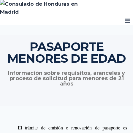
PASAPORTE
MENORES DE EDAD
Información sobre requisitos, aranceles y
proceso de solicitud para menores de 21
años
El trámite de emisión o renovación de pasaporte es