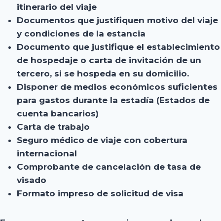
itinerario del viaje
Documentos que justifiquen motivo del viaje
y condiciones de la estancia
Documento que justifique el establecimiento
de hospedaje o carta de invitación de un
tercero, si se hospeda en su domicilio.
Disponer de medios económicos suficientes
para gastos durante la estadía (Estados de
cuenta bancarios)
Carta de trabajo
Seguro médico de viaje con cobertura
internacional
Comprobante de cancelación de tasa de
visado
Formato impreso de solicitud de visa