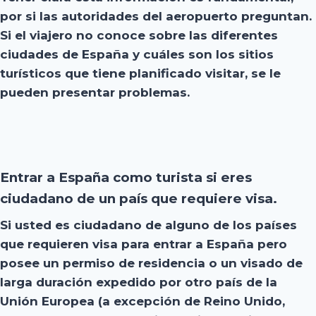
por si las autoridades del aeropuerto preguntan.
Si el viajero no conoce sobre las diferentes
ciudades de España y cuáles son los sitios
turísticos que tiene planificado visitar, se le
pueden presentar problemas.
Entrar a España como turista si eres
ciudadano de un país que requiere visa.
Si usted es ciudadano de alguno de los países
que requieren visa para entrar a España pero
posee un permiso de residencia o un visado de
larga duración expedido por otro país de la
Unión Europea (a excepción de Reino Unido,