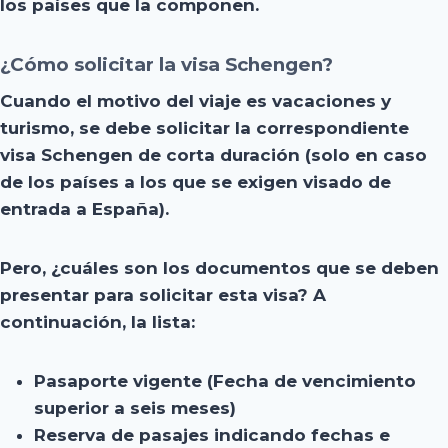
los países que la componen.
¿Cómo solicitar la visa Schengen?
Cuando el motivo del viaje es vacaciones y
turismo, se debe solicitar la correspondiente
visa Schengen de corta duración (solo en caso
de los países a los que se exigen visado de
entrada a España).
Pero, ¿cuáles son los documentos que se deben
presentar para solicitar esta visa? A
continuación, la lista:
Pasaporte vigente (Fecha de vencimiento
superior a seis meses)
Reserva de pasajes indicando fechas e