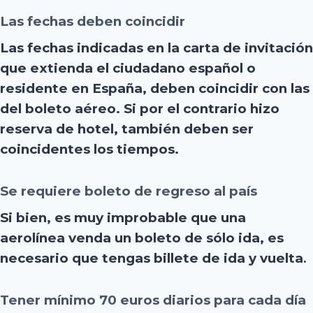
Las fechas deben coincidir
Las fechas indicadas en la carta de invitación
que extienda el ciudadano español o
residente en España, deben coincidir con las
del boleto aéreo. Si por el contrario hizo
reserva de hotel, también deben ser
coincidentes los tiempos.
Se requiere boleto de regreso al país
Si bien, es muy improbable que una
aerolínea venda un boleto de sólo ida, es
necesario que tengas billete de ida y vuelta
.
Tener mínimo 70 euros diarios para cada día