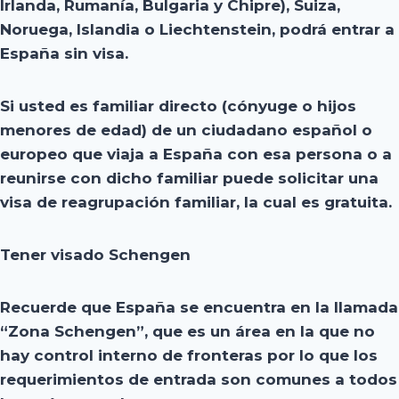
Irlanda, Rumanía, Bulgaria y Chipre), Suiza,
Noruega, Islandia o Liechtenstein, podrá entrar a
España sin visa.
Si usted es familiar directo (cónyuge o hijos
menores de edad) de un ciudadano español o
europeo que viaja a España con esa persona o a
reunirse con dicho familiar puede solicitar una
visa de reagrupación familiar, la cual es gratuita.
Tener visado Schengen
Recuerde que España se encuentra en la llamada
“Zona Schengen”, que es un área en la que no
hay control interno de fronteras por lo que los
requerimientos de entrada son comunes a todos