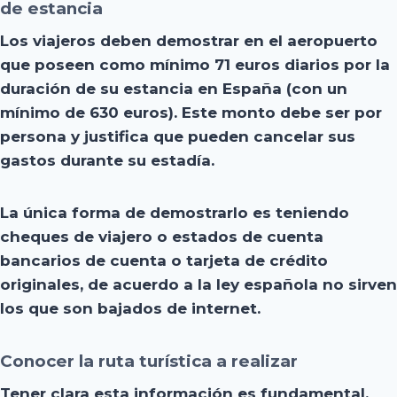
de estancia
Los viajeros deben demostrar en el aeropuerto
que poseen como mínimo 71 euros diarios por la
duración de su estancia en España (con un
mínimo de 630 euros). Este monto debe ser por
persona y justifica que pueden cancelar sus
gastos durante su estadía.
La única forma de demostrarlo es teniendo
cheques de viajero o estados de cuenta
bancarios de cuenta o tarjeta de crédito
originales, de acuerdo a la ley española no sirven
los que son bajados de internet.
Conocer la ruta turística a realizar
Tener clara esta información es fundamental,