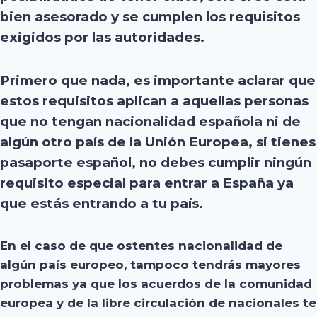
bien asesorado y se cumplen los requisitos
exigidos por las autoridades.
Primero que nada, es importante aclarar que
estos requisitos aplican a aquellas personas
que no tengan nacionalidad española ni de
algún otro país de la Unión Europea
, si tienes
pasaporte español, no debes cumplir ningún
requisito especial para entrar a España ya
que estás entrando a tu país.
En el caso de que ostentes nacionalidad de
algún país europeo, tampoco tendrás mayores
problemas ya que los acuerdos de la comunidad
europea y de la libre circulación de nacionales te