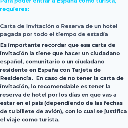
Para poder entrar a España como turista,
requieres:
Carta de Invitación o Reserva de un hotel
pagada por todo el tiempo de estadía
Es importante recordar que esa carta de
invitación la tiene que hacer un ciudadano
español, comunitario o un ciudadano
residente en España con Tarjeta de
Residencia. En caso de no tener la carta de
invitación, lo recomendable es tener la
reserva de hotel por los días en que vas a
estar en el país (dependiendo de las fechas
de tu billete de avión), con lo cual se justifica
el viaje como turista.