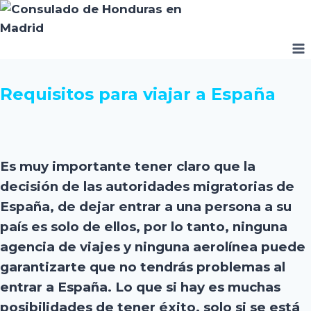
Saltar
al
contenido
Requisitos para viajar a España
Es muy importante tener claro que la
decisión de las autoridades migratorias de
España, de dejar entrar a una persona a su
país es solo de ellos, por lo tanto, ninguna
agencia de viajes y ninguna aerolínea puede
garantizarte que no tendrás problemas al
entrar a España. Lo que si hay es muchas
posibilidades de tener éxito, solo si se está