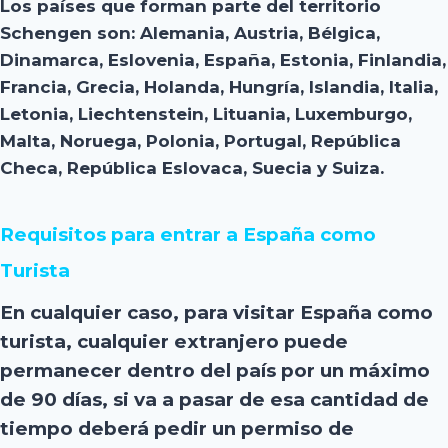
Los países que forman parte del territorio
Schengen son: Alemania, Austria, Bélgica,
Dinamarca, Eslovenia, España, Estonia, Finlandia,
Francia, Grecia, Holanda, Hungría, Islandia, Italia,
Letonia, Liechtenstein, Lituania, Luxemburgo,
Malta, Noruega, Polonia, Portugal, República
Checa, República Eslovaca, Suecia y Suiza.
Requisitos para entrar a España como
Turista
En cualquier caso, para visitar España como
turista, cualquier extranjero puede
permanecer dentro del país por un máximo
de 90 días, si va a pasar de esa cantidad de
tiempo deberá pedir un permiso de