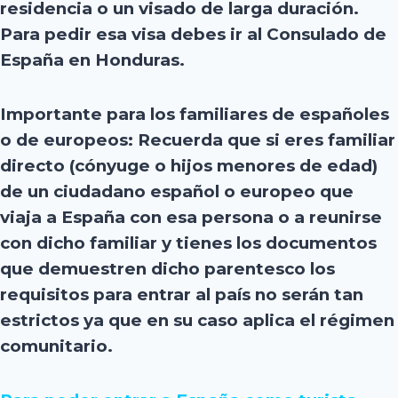
residencia o un visado de larga duración.
Para pedir esa visa debes ir al Consulado de
España en Honduras.
Importante para los familiares de españoles
o de europeos:
Recuerda que si eres familiar
directo (cónyuge o hijos menores de edad)
de un ciudadano español o europeo que
viaja a España con esa persona o a reunirse
con dicho familiar y tienes los documentos
que demuestren dicho parentesco los
requisitos para entrar al país no serán tan
estrictos ya que en su caso aplica el régimen
comunitario.