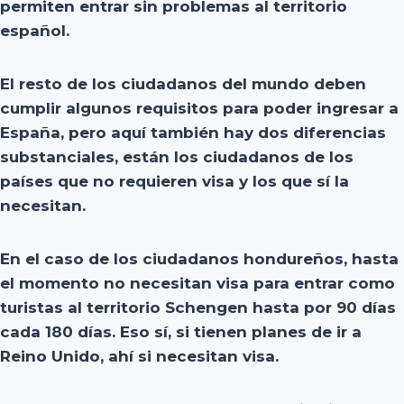
permiten entrar sin problemas al territorio
español.
El resto de los ciudadanos del mundo deben
cumplir algunos requisitos para poder ingresar a
España
, pero aquí también hay dos diferencias
substanciales, están los ciudadanos de los
países que no requieren visa y los que sí la
necesitan.
En el caso de los ciudadanos hondureños, hasta
el momento
no necesitan visa para entrar como
turistas
al territorio Schengen hasta por 90 días
cada 180 días. Eso sí, si tienen planes de ir a
Reino Unido, ahí si necesitan visa.